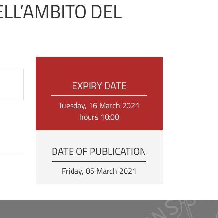
ELL’AMBITO DEL
EXPIRY DATE
Tuesday, 16 March 2021
hours 10:00
DATE OF PUBLICATION
Friday, 05 March 2021