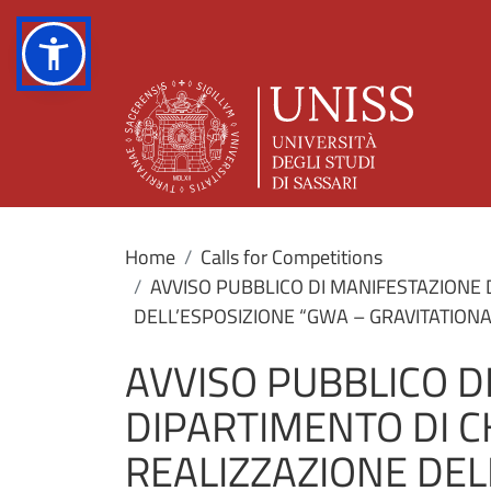
Home
Calls for Competitions
AVVISO PUBBLICO DI MANIFESTAZIONE 
DELL’ESPOSIZIONE “GWA – GRAVITATION
AVVISO PUBBLICO D
DIPARTIMENTO DI C
REALIZZAZIONE DEL