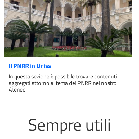
Il PNRR in Uniss
In questa sezione è possibile trovare contenuti
aggregati attorno al tema del PNRR nel nostro
Ateneo
Sempre utili