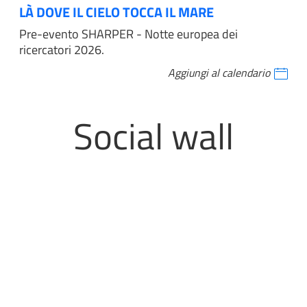
LÀ DOVE IL CIELO TOCCA IL MARE
Pre-evento SHARPER - Notte europea dei
ricercatori 2026.
Aggiungi al calendario
Social wall