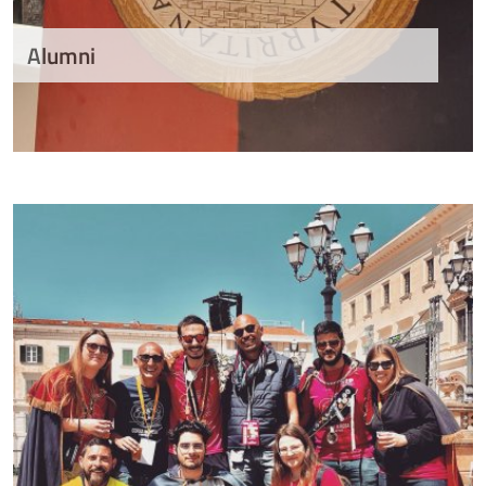
Alumni