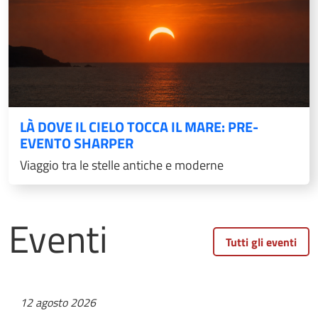
LÀ DOVE IL CIELO TOCCA IL MARE: PRE-
EVENTO SHARPER
Viaggio tra le stelle antiche e moderne
Eventi
Tutti gli eventi
12 agosto 2026