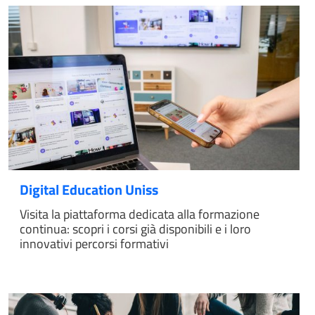
Digital Education Uniss
Visita la piattaforma dedicata alla formazione
continua: scopri i corsi già disponibili e i loro
innovativi percorsi formativi