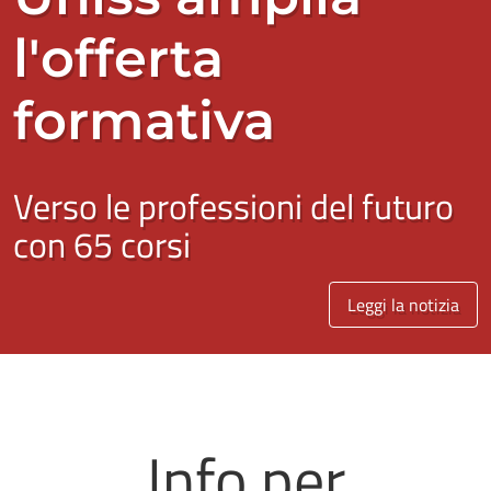
l'offerta
formativa
Verso le professioni del futuro
con 65 corsi
Leggi la notizia
Info per