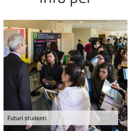
Futuri studenti