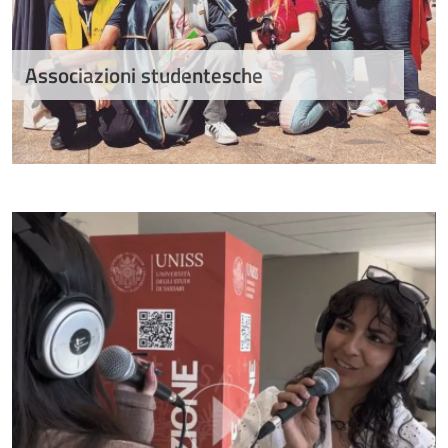
Associazioni studentesche