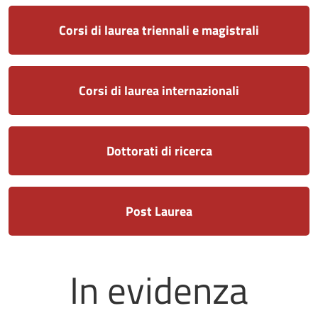
Corsi di laurea triennali e magistrali
Corsi di laurea internazionali
Dottorati di ricerca
Post Laurea
In evidenza