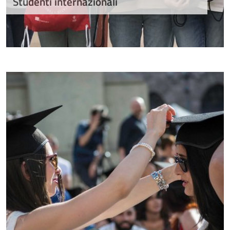
Studenti internazionali