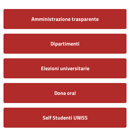
Amministrazione trasparente
Dipartimenti
Elezioni universitarie
Dona ora!
Self Studenti UNISS