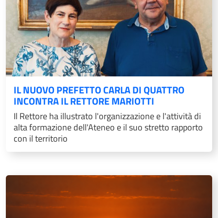
IL NUOVO PREFETTO CARLA DI QUATTRO
INCONTRA IL RETTORE MARIOTTI
Il Rettore ha illustrato l'organizzazione e l'attività di
alta formazione dell'Ateneo e il suo stretto rapporto
con il territorio