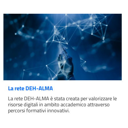
La rete DEH-ALMA
La rete DEH-ALMA è stata creata per valorizzare le
risorse digitali in ambito accademico attraverso
percorsi formativi innovativi.