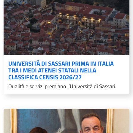
UNIVERSITÀ DI SASSARI PRIMA IN ITALIA
TRA I MEDI ATENEI STATALI NELLA
CLASSIFICA CENSIS 2026/27
Qualità e servizi premiano l’Università di Sassari.