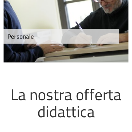
Personale
La nostra offerta
didattica