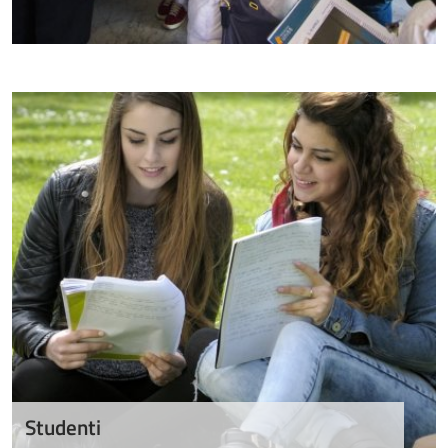
Studenti