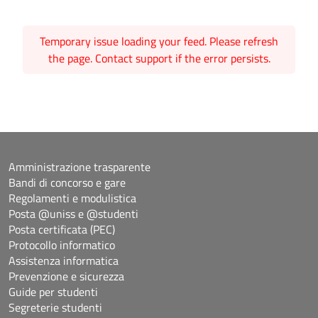
Temporary issue loading your feed. Please refresh
the page. Contact support if the error persists.
Amministrazione trasparente
Bandi di concorso e gare
Regolamenti e modulistica
Posta @uniss e @studenti
Posta certificata (PEC)
Protocollo informatico
Assistenza informatica
Prevenzione e sicurezza
Guide per studenti
Segreterie studenti