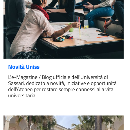
Novità Uniss
L'e-Magazine / Blog ufficiale dell’Università di
Sassari, dedicato a novità, iniziative e opportunità
dell’Ateneo per restare sempre connessi alla vita
universitaria.