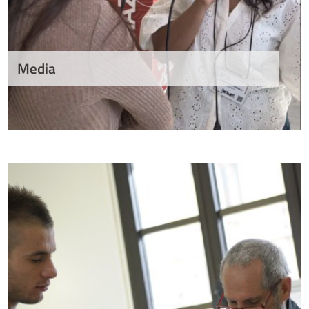
Media