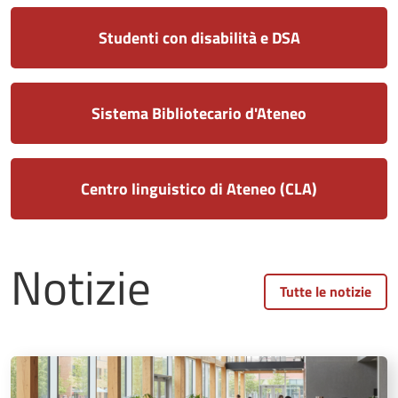
Studenti con disabilità e DSA
Sistema Bibliotecario d'Ateneo
Centro linguistico di Ateneo (CLA)
Notizie
Tutte le notizie