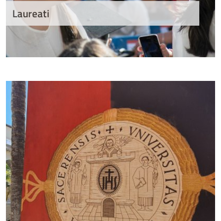
Laureati